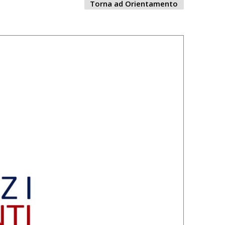
Torna ad Orientamento