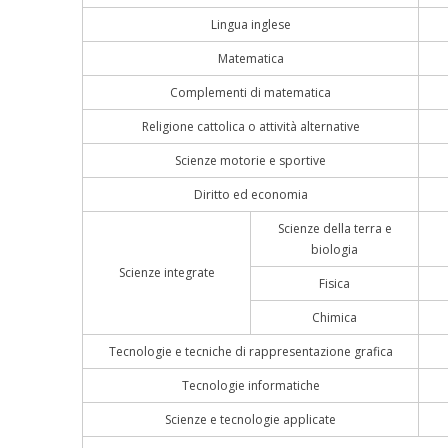
Lingua inglese
Matematica
Complementi di matematica
Religione cattolica o attività alternative
Scienze motorie e sportive
Diritto ed economia
Scienze della terra e
biologia
Scienze integrate
Fisica
Chimica
Tecnologie e tecniche di rappresentazione grafica
Tecnologie informatiche
Scienze e tecnologie applicate