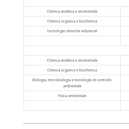
Chimica analitica e strumentale
Chimica organica e biochimica
Tecnologie chimiche industriali
Chimica analitica e strumentale
Chimica organica e biochimica
Biologia, microbiologia e tecnologie di controllo
ambientale
Fisica ambientale