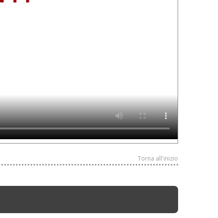
Torna all'inizio