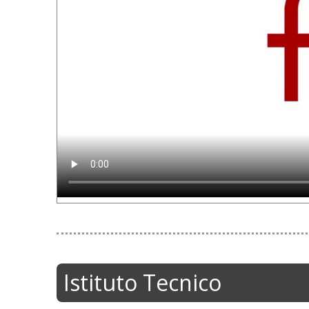
Istituto Tecnico