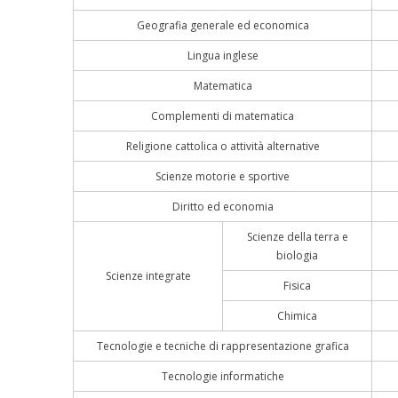
Geografia generale ed economica
Lingua inglese
Matematica
Complementi di matematica
Religione cattolica o attività alternative
Scienze motorie e sportive
Diritto ed economia
Scienze della terra e
biologia
Scienze integrate
Fisica
Chimica
Tecnologie e tecniche di rappresentazione grafica
Tecnologie informatiche